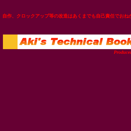
自作、クロックアップ等の改造はあくまでも自己責任でおね
Produced