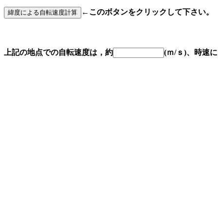
←このボタンをクリックして下さい。
上記の地点での自転速度は，約
(ｍ/ｓ)、時速