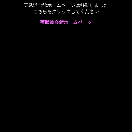
実武道会館ホームページは移動しました
こちらをクリックしてください
実武道会館ホームページ